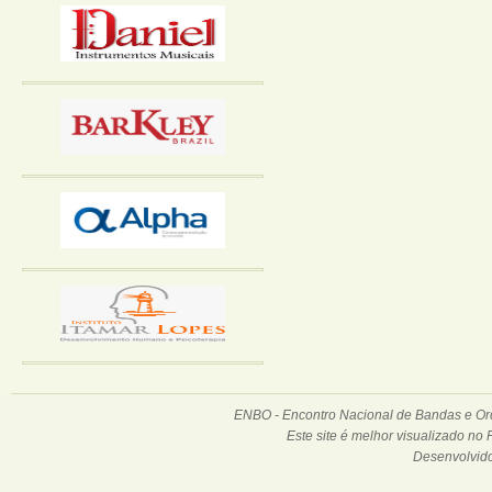
ENBO - Encontro Nacional de Bandas e Orqu
Este site é melhor visualizado no
Desenvolvid