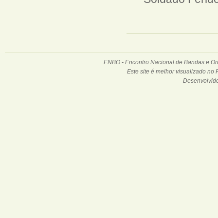
ENBO - Encontro Nacional de Bandas e Orqu
Este site é melhor visualizado no
Desenvolvid