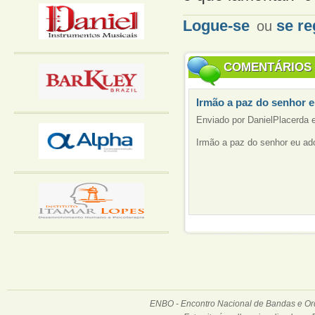
Logue-se
se re
ou
COMENTÁRIOS
Irmão a paz do senhor 
Enviado por DanielPlacerda 
Irmão a paz do senhor eu ad
ENBO - Encontro Nacional de Bandas e Orqu