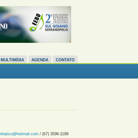
MULTIMÍDIA
AGENDA
CONTATO
vinhatico@hotmail.com
/ (67) 3596-1199